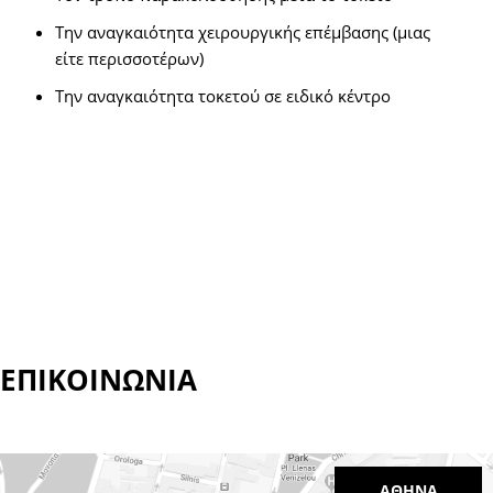
Την αναγκαιότητα χειρουργικής επέμβασης (μιας
είτε περισσοτέρων)
Την αναγκαιότητα τοκετού σε ειδικό κέντρο
ΕΠΙΚΟΙΝΩΝΙΑ
ΑΘΗΝΑ