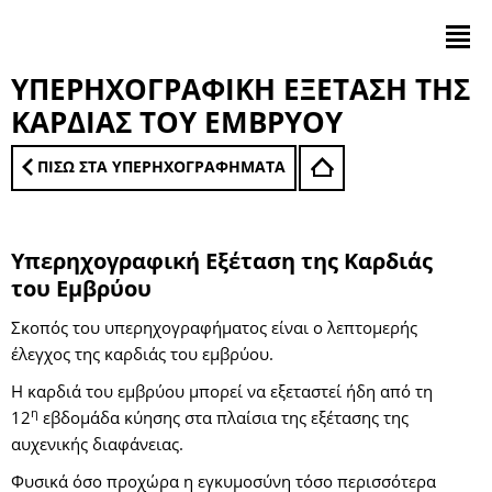
ΥΠΕΡΗΧΟΓΡΑΦΙΚΗ ΕΞΕΤΑΣΗ ΤΗΣ
ΚΑΡΔΙΑΣ ΤΟΥ ΕΜΒΡΥΟΥ
ΠΙΣΩ ΣΤΑ ΥΠΕΡΗΧΟΓΡΑΦΗΜΑΤΑ
Υπερηχογραφική Εξέταση της Καρδιάς
του Εμβρύου
Σκοπός του υπερηχογραφήματος είναι ο λεπτομερής
έλεγχος της καρδιάς του εμβρύου.
Η καρδιά του εμβρύου μπορεί να εξεταστεί ήδη από τη
η
12
εβδομάδα κύησης στα πλαίσια της εξέτασης της
αυχενικής διαφάνειας.
Φυσικά όσο προχώρα η εγκυμοσύνη τόσο περισσότερα