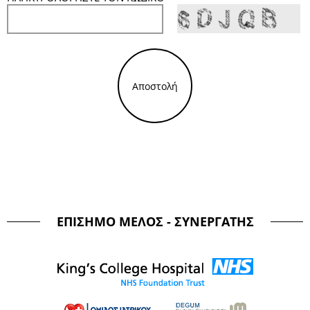
Αποστολή
ΕΠΙΣΗΜΟ ΜΕΛΟΣ - ΣΥΝΕΡΓΑΤΗΣ